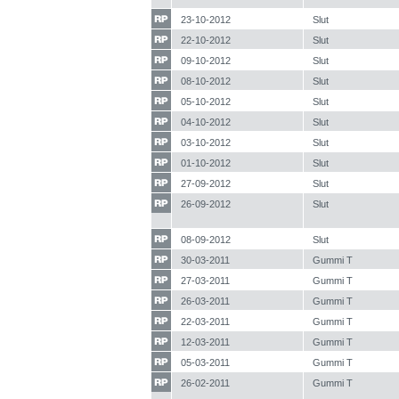
23-10-2012
Slut
22-10-2012
Slut
09-10-2012
Slut
08-10-2012
Slut
05-10-2012
Slut
04-10-2012
Slut
03-10-2012
Slut
01-10-2012
Slut
27-09-2012
Slut
26-09-2012
Slut
08-09-2012
Slut
30-03-2011
Gummi T
27-03-2011
Gummi T
26-03-2011
Gummi T
22-03-2011
Gummi T
12-03-2011
Gummi T
05-03-2011
Gummi T
26-02-2011
Gummi T