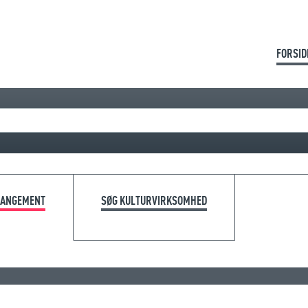
FORSID
RANGEMENT
SØG KULTURVIRKSOMHED