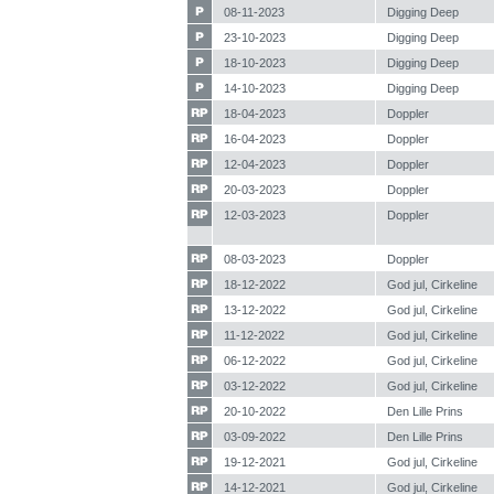
08-11-2023
Digging Deep
23-10-2023
Digging Deep
18-10-2023
Digging Deep
14-10-2023
Digging Deep
18-04-2023
Doppler
16-04-2023
Doppler
12-04-2023
Doppler
20-03-2023
Doppler
12-03-2023
Doppler
08-03-2023
Doppler
18-12-2022
God jul, Cirkeline
13-12-2022
God jul, Cirkeline
11-12-2022
God jul, Cirkeline
06-12-2022
God jul, Cirkeline
03-12-2022
God jul, Cirkeline
20-10-2022
Den Lille Prins
03-09-2022
Den Lille Prins
19-12-2021
God jul, Cirkeline
14-12-2021
God jul, Cirkeline