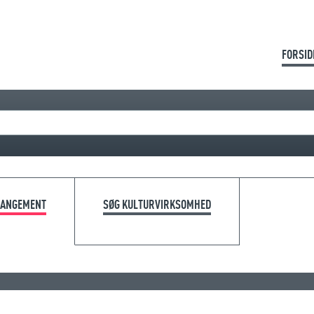
FORSID
RANGEMENT
SØG KULTURVIRKSOMHED