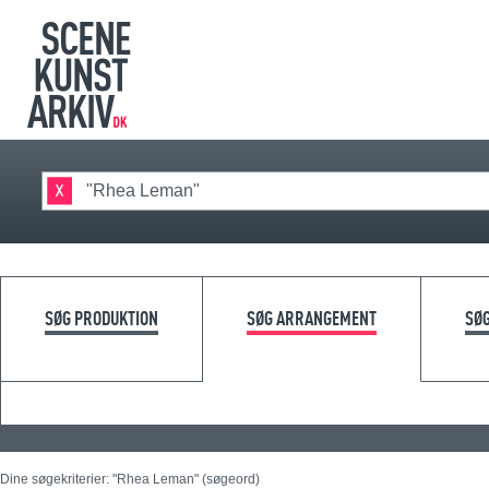
SØG PRODUKTION
SØG ARRANGEMENT
SØ
Dine søgekriterier: "Rhea Leman" (søgeord)