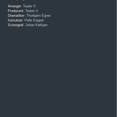
Arrangør:
Teater V
Producent:
Teater V
Dramatiker:
Thorbjørn Egner
Instruktør:
Pelle Koppel
Scenograf:
Johan Kølkjær