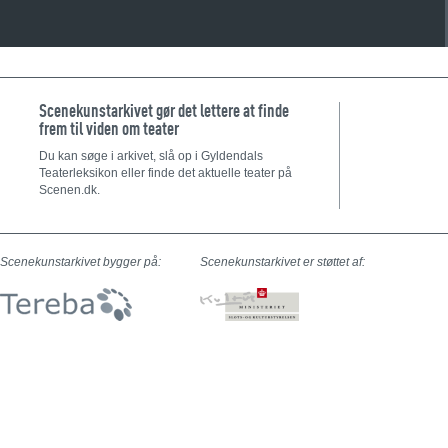
Scenekunstarkivet gør det lettere at finde
frem til viden om teater
Du kan søge i arkivet, slå op i Gyldendals
Teaterleksikon eller finde det aktuelle teater på
Scenen.dk.
Scenekunstarkivet bygger på:
Scenekunstarkivet er støttet af: