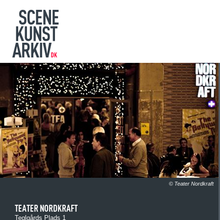
© Teater Nordkraft
TEATER NORDKRAFT
Teglgårds Plads 1