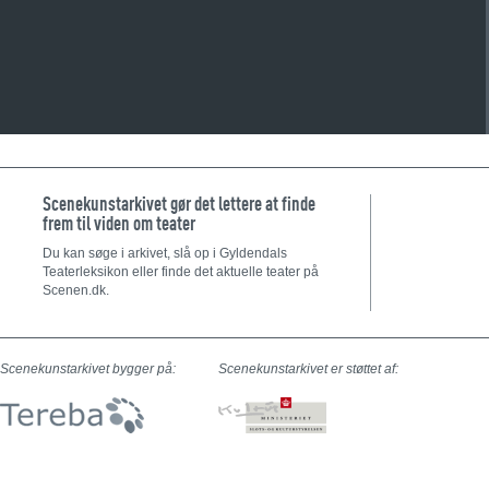
Scenekunstarkivet gør det lettere at finde
frem til viden om teater
Du kan søge i arkivet, slå op i Gyldendals
Teaterleksikon eller finde det aktuelle teater på
Scenen.dk.
Scenekunstarkivet bygger på:
Scenekunstarkivet er støttet af: