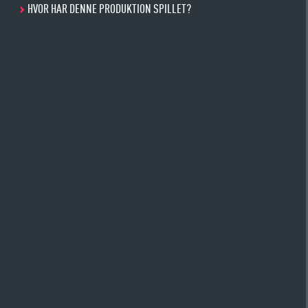
HVOR HAR DENNE PRODUKTION SPILLET?