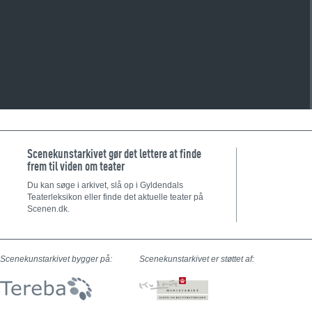
Scenekunstarkivet gør det lettere at finde
frem til viden om teater
Du kan søge i arkivet, slå op i Gyldendals
Teaterleksikon eller finde det aktuelle teater på
Scenen.dk.
Scenekunstarkivet bygger på:
Scenekunstarkivet er støttet af: