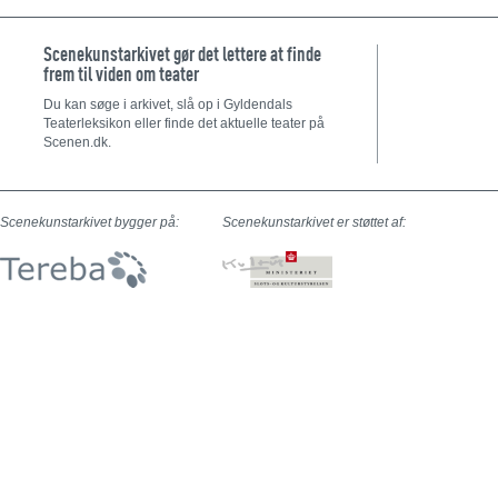
Scenekunstarkivet gør det lettere at finde
frem til viden om teater
Du kan søge i arkivet, slå op i Gyldendals
Teaterleksikon eller finde det aktuelle teater på
Scenen.dk.
Scenekunstarkivet bygger på:
Scenekunstarkivet er støttet af: