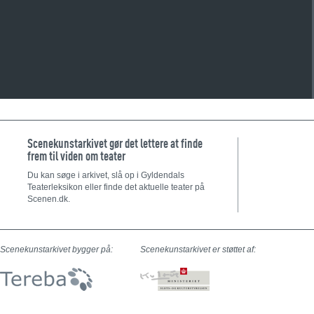
Scenekunstarkivet gør det lettere at finde
frem til viden om teater
Du kan søge i arkivet, slå op i Gyldendals
Teaterleksikon eller finde det aktuelle teater på
Scenen.dk.
Scenekunstarkivet bygger på:
Scenekunstarkivet er støttet af: